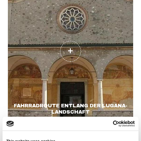
FAHRRADROUTE ENTLANG DER LUGANA-
LANDSCHAFT