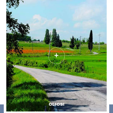
OLIOSI