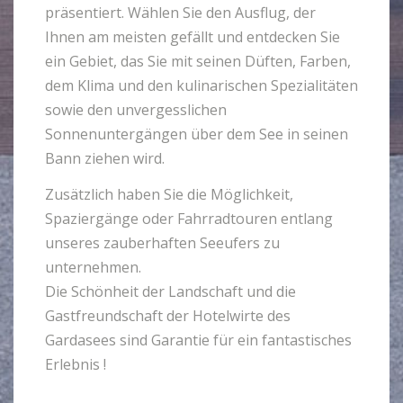
präsentiert. Wählen Sie den Ausflug, der
Ihnen am meisten gefällt und entdecken Sie
ein Gebiet, das Sie mit seinen Düften, Farben,
dem Klima und den kulinarischen Spezialitäten
sowie den unvergesslichen
Sonnenuntergängen über dem See in seinen
Bann ziehen wird.
Zusätzlich haben Sie die Möglichkeit,
Spaziergänge oder Fahrradtouren entlang
unseres zauberhaften Seeufers zu
unternehmen.
Die Schönheit der Landschaft und die
Gastfreundschaft der Hotelwirte des
Gardasees sind Garantie für ein fantastisches
Erlebnis !