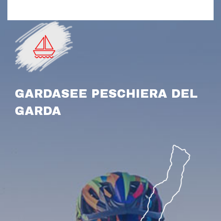
GARDASEE PESCHIERA DEL
GARDA