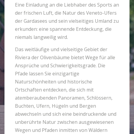
Eine Einladung an die Liebhaber des Sports an
der frischen Luft, die Natur des Veneto-Ufers
der Gardasees und sein vielseitiges Umland zu
erkunden: eine spannende Entdeckung, die
niemals langweilig wird.
Das weitläufige und vielseitige Gebiet der
Riviera der Olivenbäume bietet Wege für alle
Ansprüche und Schwierigkeitsgrade. Die
Pfade lassen Sie einzigartige
Naturschönheiten und historische
Ortschaften entdecken, die sich mit
atemberaubenden Panoramen, Schlössern,
Buchten, Ufern, Hügeln und Bergen
abwechseln und sich eine beindruckende und
unberührte Natur zwischen ausgewiesenen
Wegen und Pfaden inmitten von Wäldern