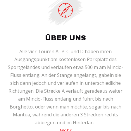
ÜBER UNS
Alle vier Touren A -B-C und D haben ihren
Ausgangspunkt am kostenlosen Parkplatz des
Sportgeländes und verlaufen etwa 500 m am Mincio-
Fluss entlang. An der Stange angelangt, gabeln sie
sich dann jedoch und verlaufen in unterschiedliche
Richtungen. Die Strecke A verläuft geradeaus weiter
am Mincio-Fluss entlang und führt bis nach
Borghetto, oder wenn man möchte, sogar bis nach
Mantua, während die anderen 3 Strecken rechts
abbiegen und im Hinterlan...
Mehr