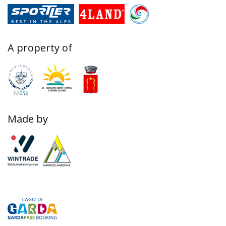
A property of
Made by