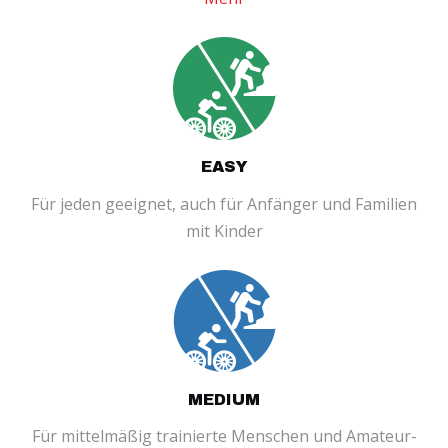
EASY
Für jeden geeignet, auch für Anfänger und Familien
mit Kinder
MEDIUM
Für mittelmäßig trainierte Menschen und Amateur-