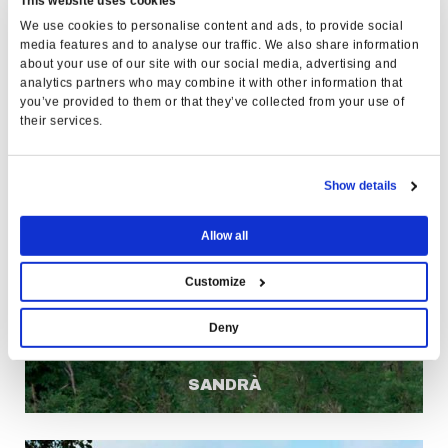
This website uses cookies
We use cookies to personalise content and ads, to provide social
media features and to analyse our traffic. We also share information
about your use of our site with our social media, advertising and
analytics partners who may combine it with other information that
you’ve provided to them or that they’ve collected from your use of
their services.
Show details
Allow all
Customize
Deny
SANDRÀ