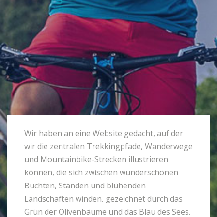
Wir haben an eine Website gedacht, auf der
wir die zentralen Trekkingpfade, Wanderwege
und Mountainbike-Strecken illustrieren
können, die sich zwischen wunderschönen
Buchten, Ständen und blühenden
Landschaften winden, gezeichnet durch das
Grün der Olivenbäume und das Blau des Sees.