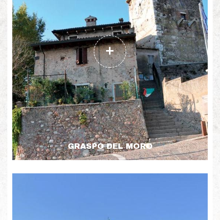
GRASPO DEL MORO