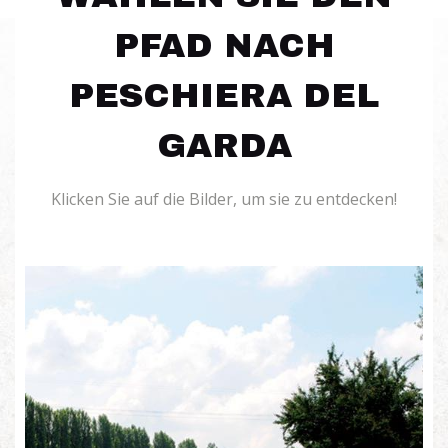
PFAD NACH
PESCHIERA DEL
GARDA
Klicken Sie auf die Bilder, um sie zu entdecken!