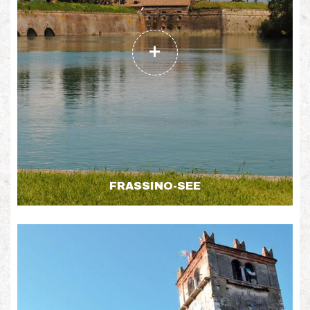
FRASSINO-SEE