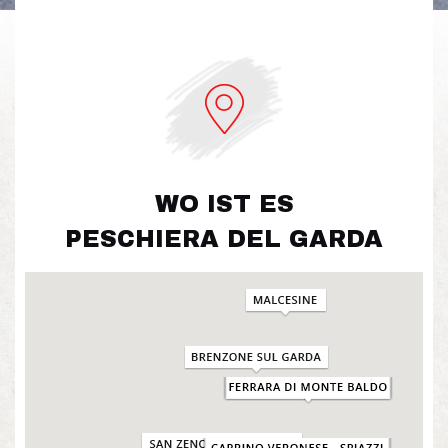
WO IST ES
PESCHIERA DEL GARDA