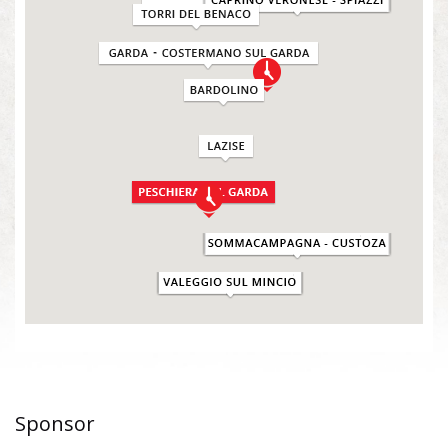
Sponsor